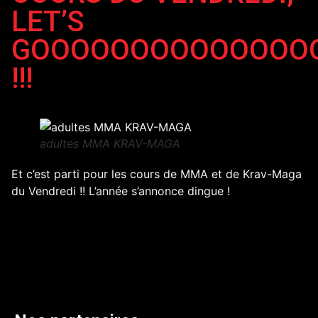
LET’S
GOOOOOOOOOOOOOO
!!!
adultes MMA KRAV-MAGA
Et c’est parti pour les cours de MMA et de Krav-Maga
du Vendredi !! L’année s’annonce dingue !