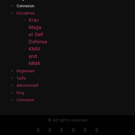
Connexion
Disciplines
Krav
Maga
et Self
Defense
KMIX
and
MMA
Réglement
Tarifs
Administratif
Blog
Connexion
© All rights reserved