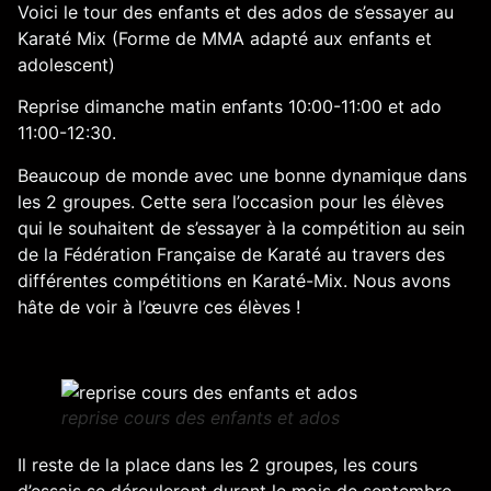
Voici le tour des enfants et des ados de s’essayer au
Karaté Mix (Forme de MMA adapté aux enfants et
adolescent)
Reprise dimanche matin enfants 10:00-11:00 et ado
11:00-12:30.
Beaucoup de monde avec une bonne dynamique dans
les 2 groupes. Cette sera l’occasion pour les élèves
qui le souhaitent de s’essayer à la compétition au sein
de la Fédération Française de Karaté au travers des
différentes compétitions en Karaté-Mix. Nous avons
hâte de voir à l’œuvre ces élèves !
reprise cours des enfants et ados
Il reste de la place dans les 2 groupes, les cours