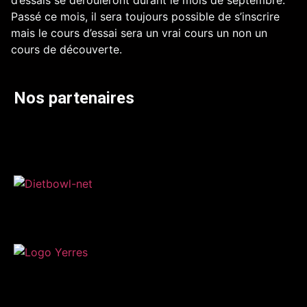
d’essais se dérouleront durant le mois de septembre.
Passé ce mois, il sera toujours possible de s’inscrire
mais le cours d’essai sera un vrai cours un non un
cours de découverte.
Nos partenaires