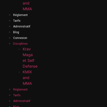
and
MMA
Réglement
Tarifs
Administratif
Blog
Connexion
Disciplines
Krav
Maga
et Self
Defense
KMIX
and
MMA
Réglement
Tarifs
Administratif
Blog