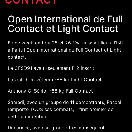
Open International de Full
Contact et Light Contact
En ce week-end du 25 et 26 février avait lieu à l’INJ
à Paris l’Open International de Full Contact et Light
contact.
Le CFSD91 avait (seulement !) 2 inscrit
Pascal D. en vétéran -85 kg Light Contact
Anthony G. Sénior -68 kg Full Contact
Samedi, avec un groupe de 11 combattants, Pascal
remporte TOUS ses combats, il finit premier de
cette compétition.
Dimanche, avec un groupe très conséquent,