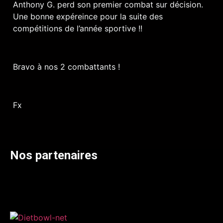
Anthony G. perd son premier combat sur décision.
Une bonne expéreince pour la suite des
compétitions de l’année sportive !!
Bravo à nos 2 combattants !
Fx
Nos partenaires