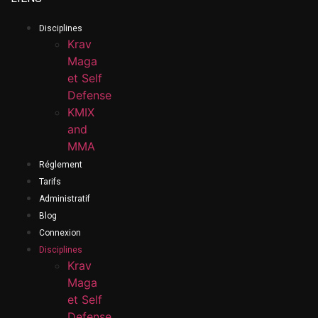
Disciplines
Krav
Maga
et Self
Defense
KMIX
and
MMA
Réglement
Tarifs
Administratif
Blog
Connexion
Disciplines
Krav
Maga
et Self
Defense