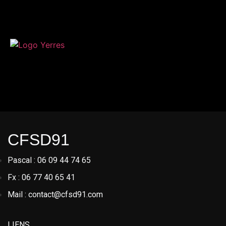
CFSD91
Pascal : 06 09 44 74 65
Fx : 06 77 40 65 41
Mail : contact@cfsd91.com
LIENS