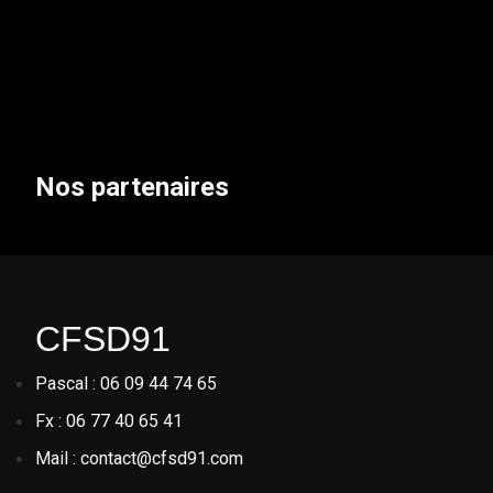
Nos partenaires
CFSD91
Pascal : 06 09 44 74 65
Fx : 06 77 40 65 41
Mail : contact@cfsd91.com