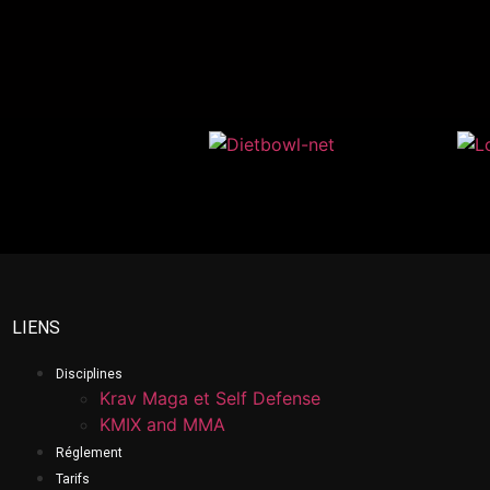
LIENS
Disciplines
Krav Maga et Self Defense
KMIX and MMA
Réglement
Tarifs