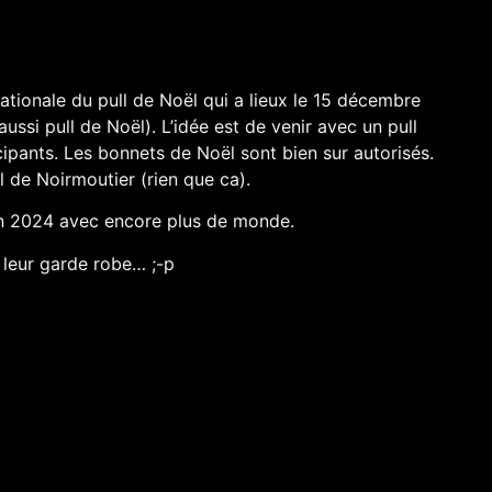
ationale du pull de Noël qui a lieux le 15 décembre
si pull de Noël). L’idée est de venir avec un pull
ipants. Les bonnets de Noël sont bien sur autorisés.
l de Noirmoutier (rien que ca).
 en 2024 avec encore plus de monde.
 leur garde robe… ;-p