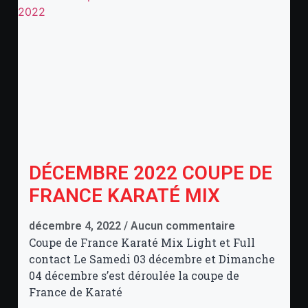
DÉCEMBRE 2022 COUPE DE
FRANCE KARATÉ MIX
décembre 4, 2022
Aucun commentaire
Coupe de France Karaté Mix Light et Full
contact Le Samedi 03 décembre et Dimanche
04 décembre s’est déroulée la coupe de
France de Karaté