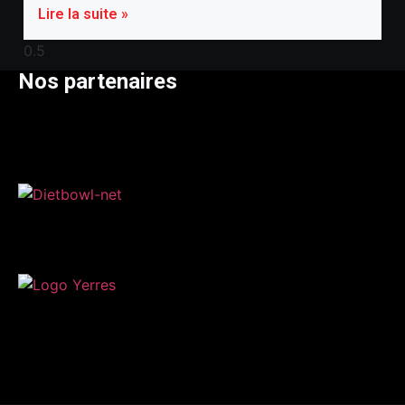
Lire la suite »
Nos partenaires