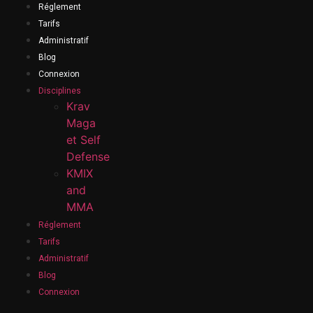
Réglement
Tarifs
Administratif
Blog
Connexion
Disciplines
Krav
Maga
et Self
Defense
KMIX
and
MMA
Réglement
Tarifs
Administratif
Blog
Connexion