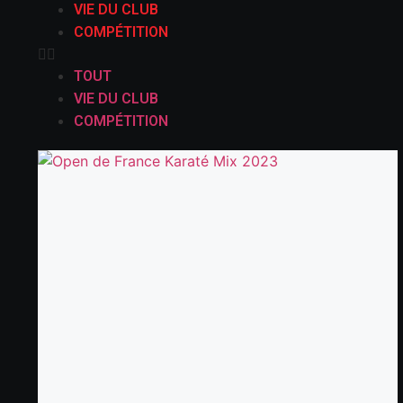
VIE DU CLUB
COMPÉTITION
TOUT
VIE DU CLUB
COMPÉTITION